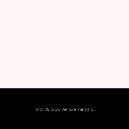
© 2026 Grow Venture Partners.